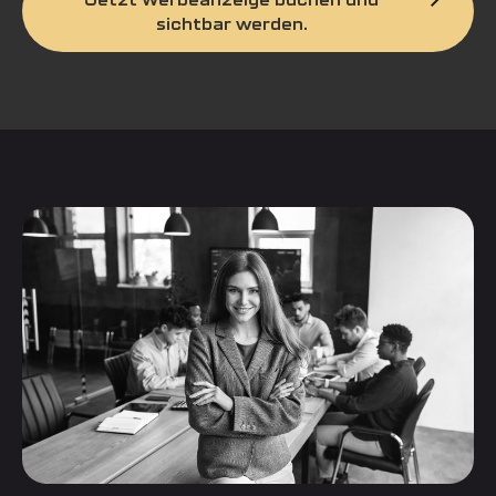
sichtbar werden.