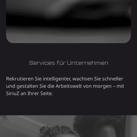
Services für Unternehmen
Rekrutieren Sie intelligenter, wachsen Sie schneller
und gestalten Sie die Arbeitswelt von morgen – mit
SiriuZ an Ihrer Seite.