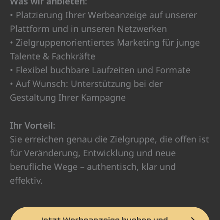
Was wir anbieten:
• Platzierung Ihrer Werbeanzeige auf unserer
Plattform und in unseren Netzwerken
• Zielgruppenorientiertes Marketing für junge
Talente & Fachkräfte
• Flexibel buchbare Laufzeiten und Formate
• Auf Wunsch: Unterstützung bei der
Gestaltung Ihrer Kampagne
Ihr Vorteil:
Sie erreichen genau die Zielgruppe, die offen ist
für Veränderung, Entwicklung und neue
berufliche Wege – authentisch, klar und
effektiv.
Jetzt Werbeanzeige buchen und