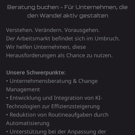
Beratung buchen – Für Unternehmen, die
den Wandel aktiv gestalten
Verstehen. Verändern. Vorausgehen.
Der Arbeitsmarkt befindet sich im Umbruch.
Wir helfen Unternehmen, diese
Herausforderungen als Chance zu nutzen.
Unsere Schwerpunkte:
• Unternehmensberatung & Change
Management
• Entwicklung und Integration von KI-
Technologien zur Effizienzsteigerung
• Reduktion von Routineaufgaben durch
Automatisierung
• Unterstützung bei der Anpassung der