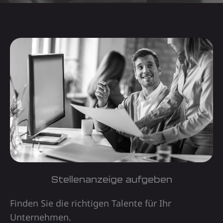
Stellenanzeige aufgeben
Finden Sie die richtigen Talente für Ihr
Unternehmen.