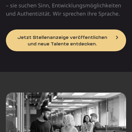
– sie suchen Sinn, Entwicklungsmöglichkeiten
und Authentizität. Wir sprechen ihre Sprache.
Jetzt Stellenanzeige veröffentlichen
und neue Talente entdecken.