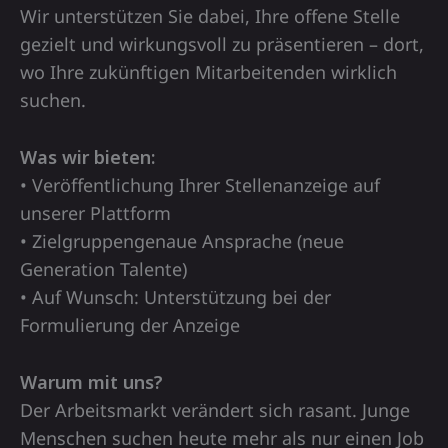
Wir unterstützen Sie dabei, Ihre offene Stelle
gezielt und wirkungsvoll zu präsentieren – dort,
wo Ihre zukünftigen Mitarbeitenden wirklich
suchen.
Was wir bieten:
• Veröffentlichung Ihrer Stellenanzeige auf
unserer Plattform
• Zielgruppengenaue Ansprache (neue
Generation Talente)
• Auf Wunsch: Unterstützung bei der
Formulierung der Anzeige
Warum mit uns?
Der Arbeitsmarkt verändert sich rasant. Junge
Menschen suchen heute mehr als nur einen Job