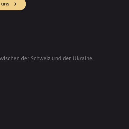
 uns
schen der Schweiz und der Ukraine.