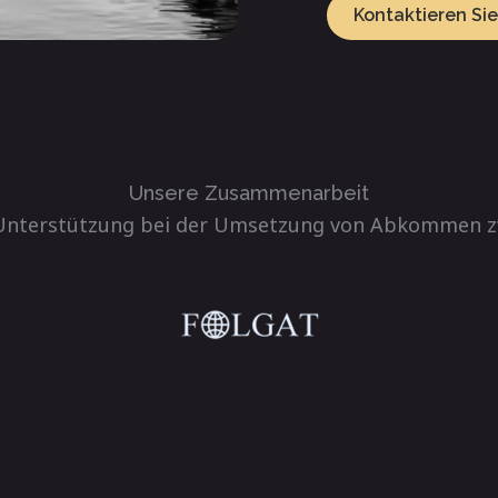
Kontaktieren Sie
Unsere Zusammenarbeit
Unterstützung bei der Umsetzung von Abkommen zwi