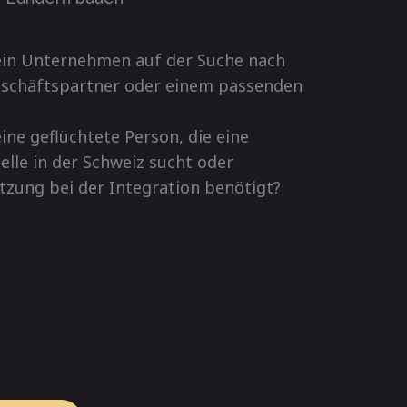
 ein Unternehmen auf der Suche nach
schäftspartner oder einem passenden
eine geflüchtete Person, die eine
elle in der Schweiz sucht oder
tzung bei der Integration benötigt?