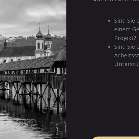
Sind Sie
einem Ge
Projekt?
Sind Sie 
Arbeitsst
Unterstü