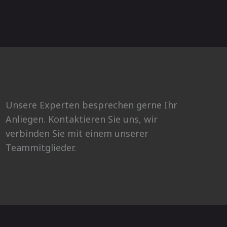
Unsere Experten besprechen gerne Ihr
Anliegen. Kontaktieren Sie uns, wir
verbinden Sie mit einem unserer
Teammitglieder.