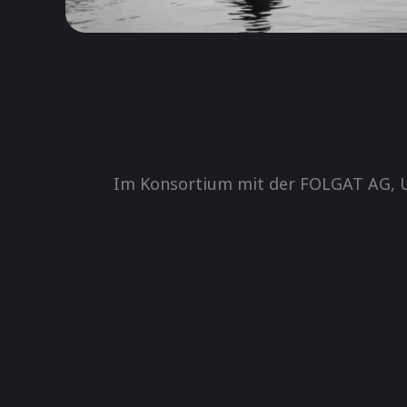
Im Konsortium mit der FOLGAT AG, 